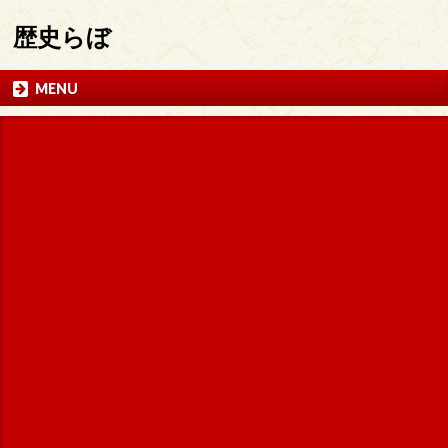
歴史らぼ
MENU