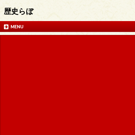
歴史らぼ
MENU