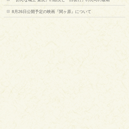
8月26日公開予定の映画『関ヶ原』について