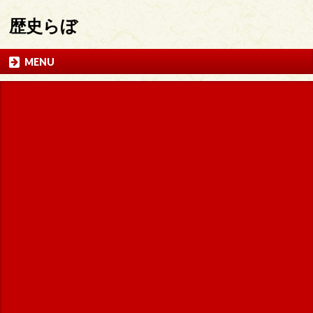
歴史らぼ
MENU