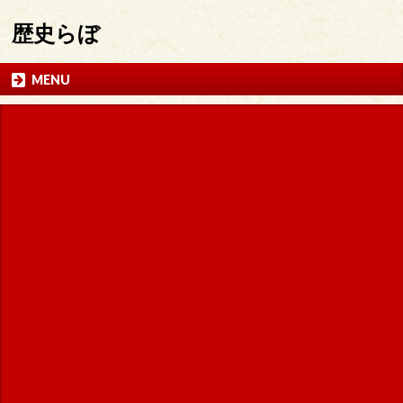
歴史らぼ
MENU