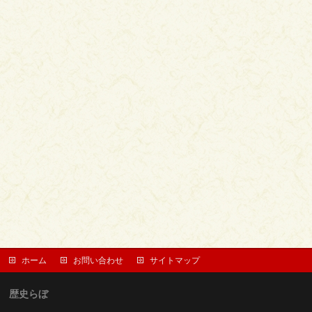
ホーム
お問い合わせ
サイトマップ
歴史らぼ