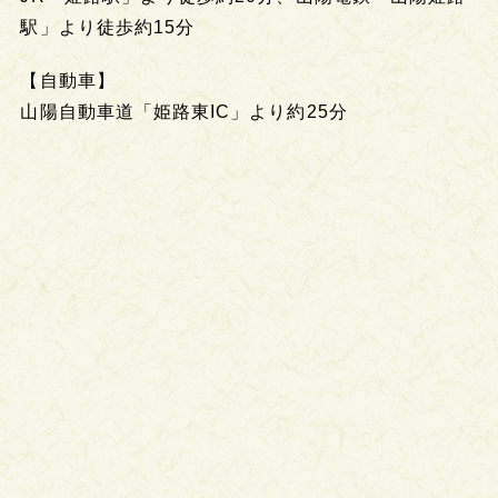
駅」より徒歩約15分
【自動車】
山陽自動車道「姫路東IC」より約25分