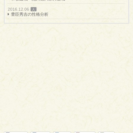
2016.12.06
人
豊臣秀吉の性格分析